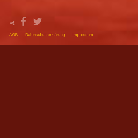
AGB
Datenschutzerklärung
Impressum