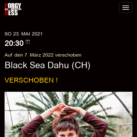
Toggl
naviga
SO 23. MAI 2021
20:30
Auf den 7. März 2022 verschoben
Black Sea Dahu (CH)
VERSCHOBEN !