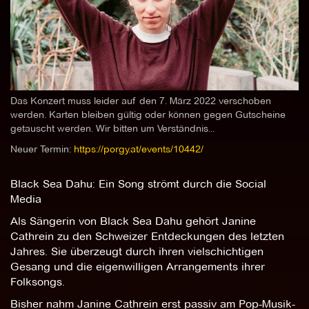
Das Konzert muss leider auf den 7. März 2022 verschoben
werden. Karten bleiben gültig oder können gegen Gutscheine
getauscht werden. Wir bitten um Verständnis...
Neuer Termin:
https://porgy.at/events/10442/
Black Sea Dahu: Ein Song strömt durch die Social
Media
Als Sängerin von Black Sea Dahu gehört Janine
Cathrein zu den Schweizer Entdeckungen des letzten
Jahres. Sie überzeugt durch ihren vielschichtigen
Gesang und die eigenwilligen Arrangements ihrer
Folksongs.
Bisher nahm Janine Cathrein erst passiv am Pop-Musik-