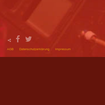
AGB
Datenschutzerklärung
Impressum