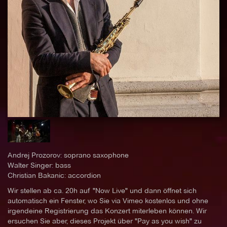
Andrej Prozorov: soprano saxophone
Walter Singer: bass
Christian Bakanic: accordion
Wir stellen ab ca. 20h auf "Now Live" und dann öffnet sich
automatisch ein Fenster, wo Sie via Vimeo kostenlos und ohne
irgendeine Registrierung das Konzert miterleben können. Wir
ersuchen Sie aber, dieses Projekt über "Pay as you wish" zu