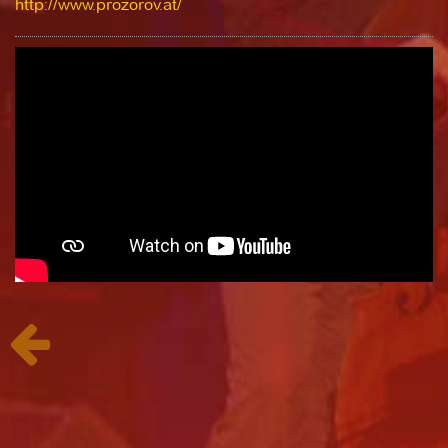
http://www.prozorov.at/