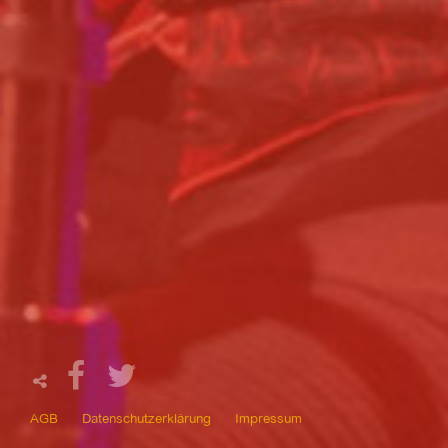
AGB
Datenschutzerklärung
Impressum