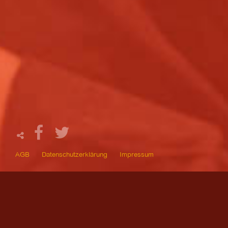
AGB
Datenschutzerklärung
Impressum