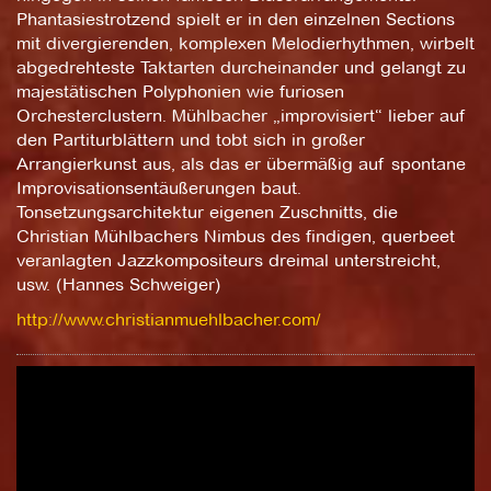
Phantasiestrotzend spielt er in den einzelnen Sections
mit divergierenden, komplexen Melodierhythmen, wirbelt
abgedrehteste Taktarten durcheinander und gelangt zu
majestätischen Polyphonien wie furiosen
Orchesterclustern. Mühlbacher „improvisiert“ lieber auf
den Partiturblättern und tobt sich in großer
Arrangierkunst aus, als das er übermäßig auf spontane
Improvisationsentäußerungen baut.
Tonsetzungsarchitektur eigenen Zuschnitts, die
Christian Mühlbachers Nimbus des findigen, querbeet
veranlagten Jazzkompositeurs dreimal unterstreicht,
usw. (Hannes Schweiger)
http://www.christianmuehlbacher.com/