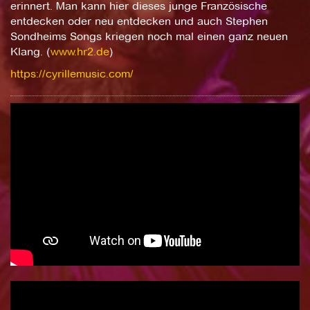
erinnert. Man kann hier dieses junge Französische
entdecken oder neu entdecken und auch Stephen
Sondheims Songs kriegen noch mal einen ganz neuen
Klang. (
www.hr2.de
)
https://cyrillemusic.com/