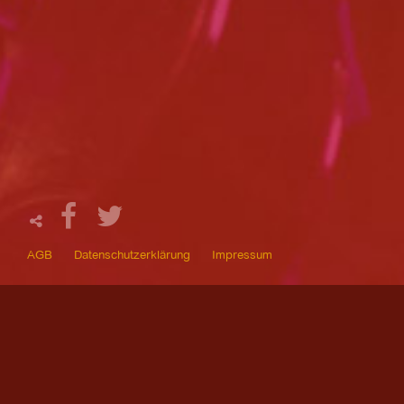
AGB
Datenschutzerklärung
Impressum