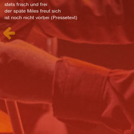
stets frisch und frei
der späte Miles freut sich
ist noch nicht vorbei (Pressetext)