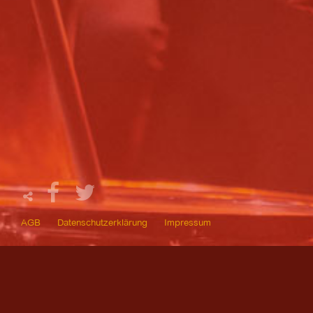
AGB
Datenschutzerklärung
Impressum