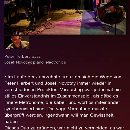
Peter Herbert: bass
Josef Novotny: piano, electronics
• Im Laufe der Jahrzehnte kreuzten sich die Wege von
Peter Herbert und Josef Novotny immer wieder in
verschiedenen Projekten. Verdächtig war jedesmal ein
stilles Einverständnis im Zusammenspiel, als gäbe es
innere Metronome, die kabel- und wortlos miteinander
synchronisiert sind. Die vage Vermutung musste
überprüft werden, irgendwann will man Gewissheit
haben.
Dieses Duo zu gründen, war nicht zu vermeiden, es war