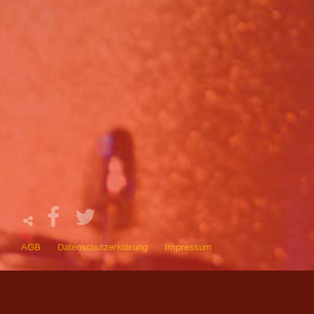
AGB
Datenschutzerklärung
Impressum