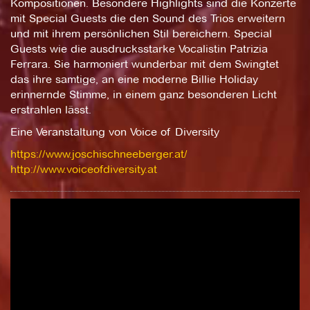
Kompositionen. Besondere Highlights sind die Konzerte
mit Special Guests die den Sound des Trios erweitern
und mit ihrem persönlichen Stil bereichern. Special
Guests wie die ausdrucksstarke Vocalistin Patrizia
Ferrara. Sie harmoniert wunderbar mit dem Swingtet
das ihre samtige, an eine moderne Billie Holiday
erinnernde Stimme, in einem ganz besonderen Licht
erstrahlen lässt.
Eine Veranstaltung von Voice of Diversity
https://www.joschischneeberger.at/
http://www.voiceofdiversity.at