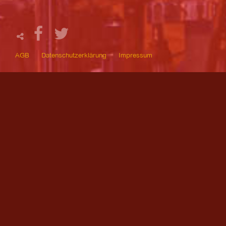
AGB
Datenschutzerklärung
Impressum