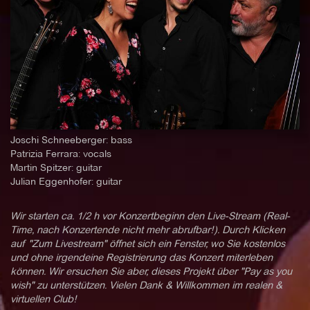
Joschi Schneeberger: bass
Patrizia Ferrara: vocals
Martin Spitzer: guitar
Julian Eggenhofer: guitar
Wir starten ca. 1/2 h vor Konzertbeginn den Live-Stream (Real-
Time, nach Konzertende nicht mehr abrufbar!). Durch Klicken
auf "Zum Livestream" öffnet sich ein Fenster, wo Sie kostenlos
und ohne irgendeine Registrierung das Konzert miterleben
können. Wir ersuchen Sie aber, dieses Projekt über "Pay as you
wish" zu unterstützen. Vielen Dank & Willkommen im realen &
virtuellen Club!