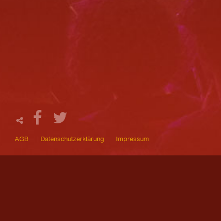
AGB
Datenschutzerklärung
Impressum