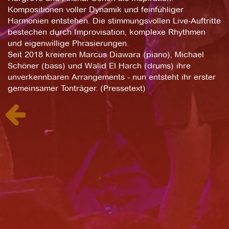
Kompositionen voller Dynamik und feinfühliger
Harmonien entstehen. Die stimmungsvollen Live-Auftritte
bestechen durch Improvisation, komplexe Rhythmen
und eigenwillige Phrasierungen.
Seit 2018 kreieren Marcus Diawara (piano), Michael
Schöner (bass) und Walid El Harch (drums) ihre
unverkennbaren Arrangements - nun entsteht ihr erster
gemeinsamer Tonträger. (Pressetext)