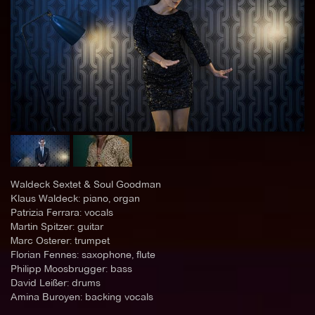
Waldeck Sextet & Soul Goodman
Klaus Waldeck: piano, organ
Patrizia Ferrara: vocals
Martin Spitzer: guitar
Marc Osterer: trumpet
Florian Fennes: saxophone, flute
Philipp Moosbrugger: bass
David Leißer: drums
Amina Buroyen: backing vocals