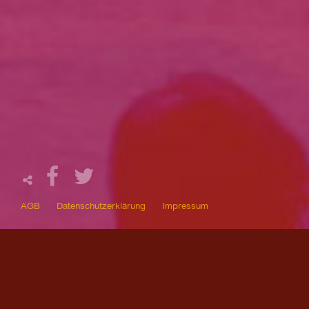
AGB
Datenschutzerklärung
Impressum