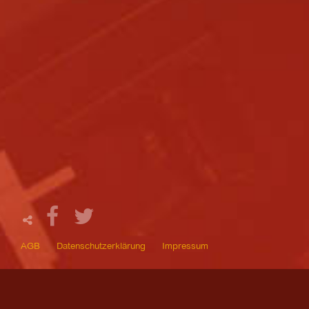
AGB
Datenschutzerklärung
Impressum