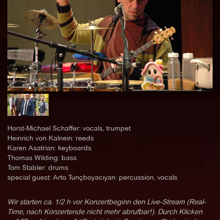
Horst-Michael Schaffer: vocals, trumpet
Heinrich von Kalnein: reeds
Karen Asatrian: keyboards
Thomas Wilding: bass
Tom Stabler: drums
special guest: Arto Tunçboyacıyan: percussion, vocals
Wir starten ca. 1/2 h vor Konzertbeginn den Live-Stream (Real-
Time, nach Konzertende nicht mehr abrufbar!). Durch Klicken