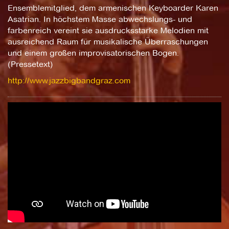
Ensemblemitglied, dem armenischen Keyboarder Karen
Asatrian. In höchstem Masse abwechslungs- und
farbenreich vereint sie ausdrucksstarke Melodien mit
ausreichend Raum für musikalische Überraschungen
und einem großen improvisatorischen Bogen.
(Pressetext)
http://www.jazzbigbandgraz.com