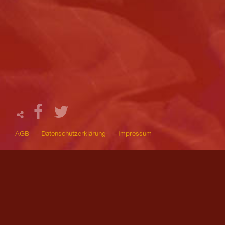
AGB
Datenschutzerklärung
Impressum