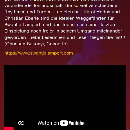
verändernde Tonlandschaft, die so viel verschiedene
Rhythmen und Farben zu bieten hat. Karol Hodas und
Christian Eberle sind die idealen Weggefährten für
Swantje Lampert, und das Trio ist seit seiner letzten
Einspielung noch freier in seinem Umgang miteinander
geworden. Liebe Leserinnen und Leser, fliegen Sie mit!!!
(Christian Bakonyi, Concerto)
https://www.swantjelampert.com