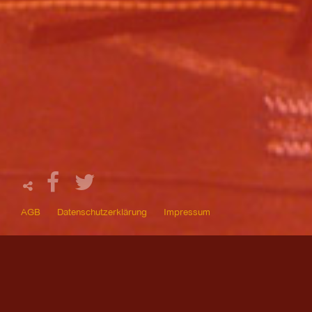
AGB
Datenschutzerklärung
Impressum