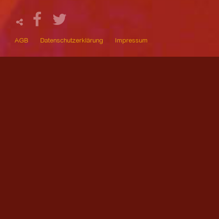
AGB
Datenschutzerklärung
Impressum