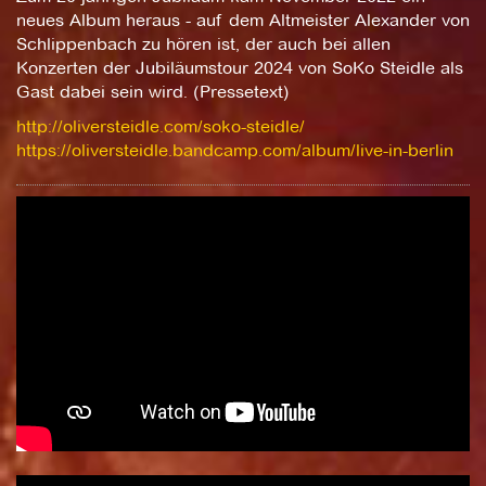
neues Album heraus - auf dem Altmeister Alexander von
Schlippenbach zu hören ist, der auch bei allen
Konzerten der Jubiläumstour 2024 von SoKo Steidle als
Gast dabei sein wird. (Pressetext)
http://oliversteidle.com/soko-steidle/
https://oliversteidle.bandcamp.com/album/live-in-berlin