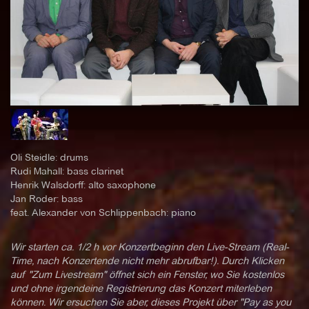
Oli Steidle: drums
Rudi Mahall: bass clarinet
Henrik Walsdorff: alto saxophone
Jan Roder: bass
feat. Alexander von Schlippenbach: piano
Wir starten ca. 1/2 h vor Konzertbeginn den Live-Stream (Real-
Time, nach Konzertende nicht mehr abrufbar!). Durch Klicken
auf "Zum Livestream" öffnet sich ein Fenster, wo Sie kostenlos
und ohne irgendeine Registrierung das Konzert miterleben
können. Wir ersuchen Sie aber, dieses Projekt über "Pay as you