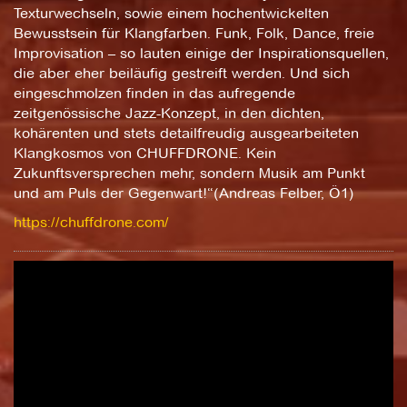
Texturwechseln, sowie einem hochentwickelten
Bewusstsein für Klangfarben. Funk, Folk, Dance, freie
Improvisation – so lauten einige der Inspirationsquellen,
die aber eher beiläufig gestreift werden. Und sich
eingeschmolzen finden in das aufregende
zeitgenössische Jazz-Konzept, in den dichten,
kohärenten und stets detailfreudig ausgearbeiteten
Klangkosmos von CHUFFDRONE. Kein
Zukunftsversprechen mehr, sondern Musik am Punkt
und am Puls der Gegenwart!“(Andreas Felber, Ö1)
https://chuffdrone.com/