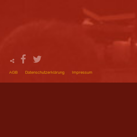
AGB
Datenschutzerklärung
Impressum