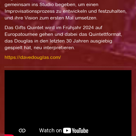
gemeinsam ins Studio begeben, um einen
Improvisationsprozess zu entwickeln und festzuhalten,
und ihre Vision zum ersten Mal umsetzen.
Das Gifts Quintet wird im Frühjahr 2024 auf
Europatournee gehen und dabei das Quintettformat,
das Douglas in den letzten 30 Jahren ausgiebig
gespielt hat, neu interpretieren.
https://davedouglas.com/