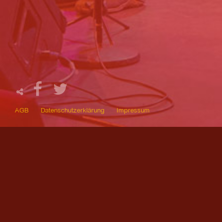
AGB
Datenschutzerklärung
Impressum