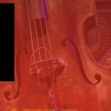
AGB
Datenschutzerklärung
Impressum