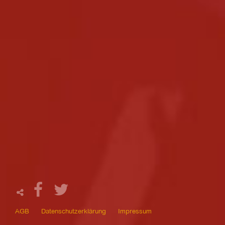
AGB
Datenschutzerklärung
Impressum