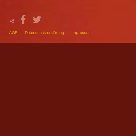
AGB
Datenschutzerklärung
Impressum