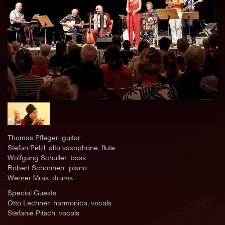
Thomas Pfleger: guitar
Stefan Pelzl: alto saxophone, flute
Wolfgang Schuller: bass
Robert Schönherr: piano
Werner Mras: drums
Special Guests:
Otto Lechner: harmonica, vocals
Stefanie Pitsch: vocals