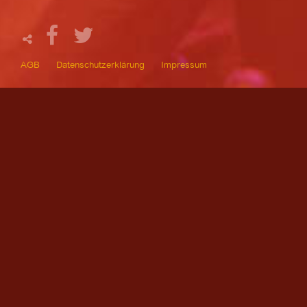
AGB
Datenschutzerklärung
Impressum