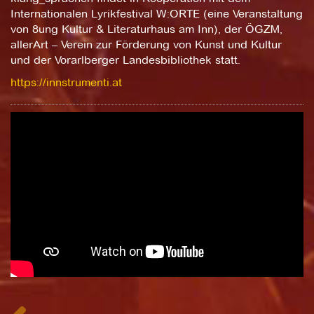
Internationalen Lyrikfestival W:ORTE (eine Veranstaltung
von 8ung Kultur & Literaturhaus am Inn), der ÖGZM,
allerArt – Verein zur Förderung von Kunst und Kultur
und der Vorarlberger Landesbibliothek statt.
https://innstrumenti.at