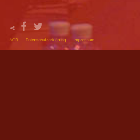
AGB
Datenschutzerklärung
Impressum