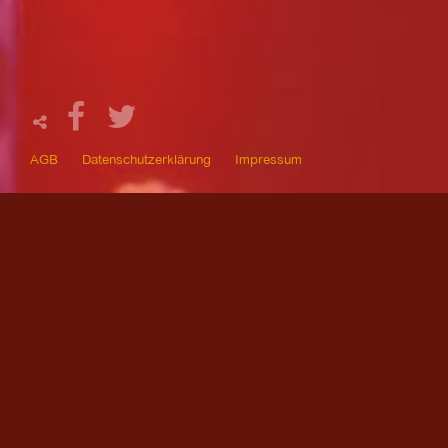
AGB
Datenschutzerklärung
Impressum