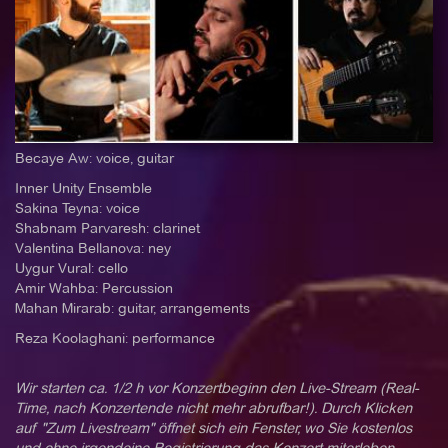
Becaye Aw: voice, guitar
Inner Unity Ensemble
Sakina Teyna: voice
Shabnam Parvaresh: clarinet
Valentina Bellanova: ney
Uygur Vural: cello
Amir Wahba: Percussion
Mahan Mirarab: guitar, arrangements
Reza Koolaghani: performance
Wir starten ca. 1/2 h vor Konzertbeginn den Live-Stream (Real-
Time, nach Konzertende nicht mehr abrufbar!). Durch Klicken
auf "Zum Livestream" öffnet sich ein Fenster, wo Sie kostenlos