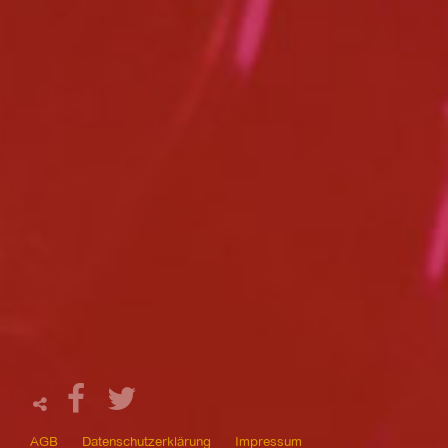
AGB
Datenschutzerklärung
Impressum