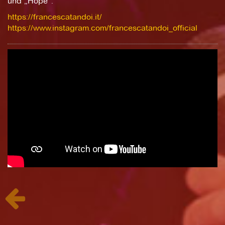
und „Hope“.
https://francescatandoi.it/
https://www.instagram.com/francescatandoi_official