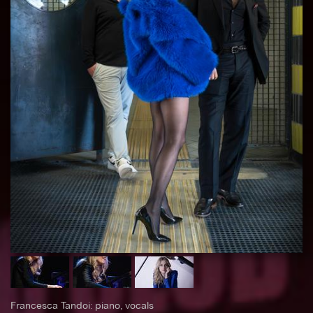
Francesca Tandoi: piano, vocals