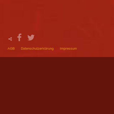
AGB
Datenschutzerklärung
Impressum