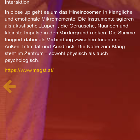
Interaktion.
In close up geht es um das Hineinzoomen in klangliche
und emotionale Mikromomente. Die Instrumente agieren
als akustische „Lupen“, die Geräusche, Nuancen und
kleinste Impulse in den Vordergrund rücken. Die Stimme
fungiert dabei als Verbindung zwischen Innen und
Außen, Intimität und Ausdruck. Die Nähe zum Klang
steht im Zentrum – sowohl physisch als auch
psychologisch.
https://www.magst.at/