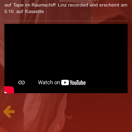
auf Tape im Raumschiff Linz recorded und erscheint am
5.10. auf Kassette