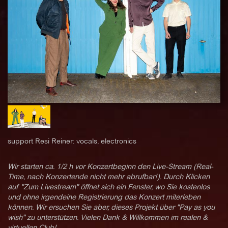
support Resi Reiner: vocals, electronics
Wir starten ca. 1/2 h vor Konzertbeginn den Live-Stream (Real-
Time, nach Konzertende nicht mehr abrufbar!). Durch Klicken
auf "Zum Livestream" öffnet sich ein Fenster, wo Sie kostenlos
und ohne irgendeine Registrierung das Konzert miterleben
können. Wir ersuchen Sie aber, dieses Projekt über "Pay as you
wish" zu unterstützen. Vielen Dank & Willkommen im realen &
virtuellen Club!