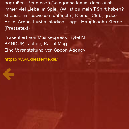
begrüßen. Bei diesen Gelegenheiten ist dann auch
immer viel Liebe im Spiel. (Willst du mein T-Shirt haben?
M passt mir sowieso nicht mehr.) Kleiner Club, große
Halle, Arena, Fußballstadion – egal: Hauptsache Sterne.
(Pressetext)
Präsentiert von Musikexpress, ByteFM,
BANDUP, Laut.de, Kaput Mag
Eine Veranstaltung von Spoon Agency
https://www.diesterne.de/