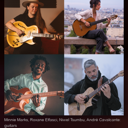
Minnie Marks, Roxane Elfasci, Niwel Tsumbu, André Cavalcante:
guitars