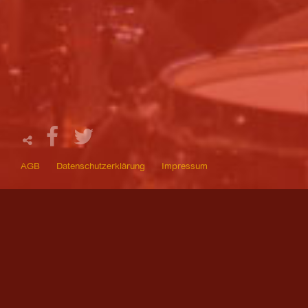
AGB
Datenschutzerklärung
Impressum