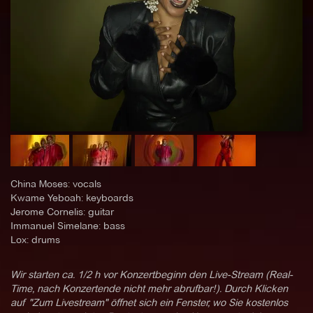
China Moses: vocals
Kwame Yeboah: keyboards
Jerome Cornelis: guitar
Immanuel Simelane: bass
Lox: drums
Wir starten ca. 1/2 h vor Konzertbeginn den Live-Stream (Real-
Time, nach Konzertende nicht mehr abrufbar!). Durch Klicken
auf "Zum Livestream" öffnet sich ein Fenster, wo Sie kostenlos