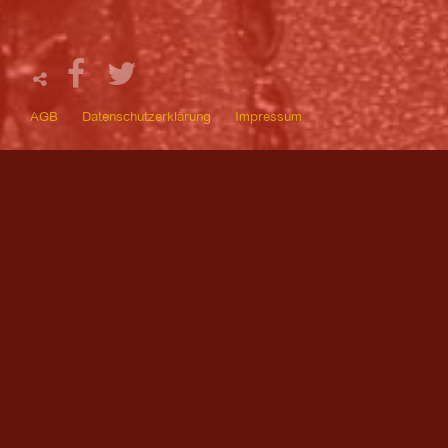
AGB
Datenschutzerklärung
Impressum