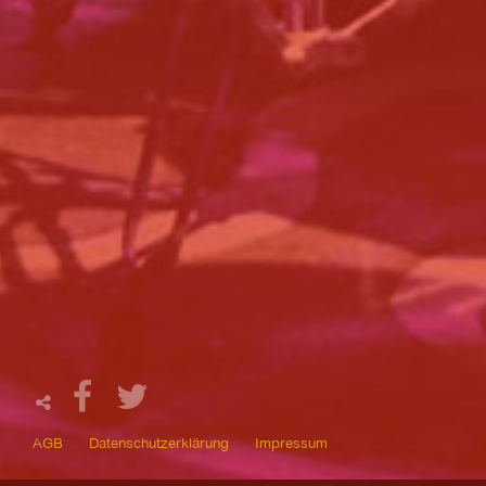
AGB
Datenschutzerklärung
Impressum