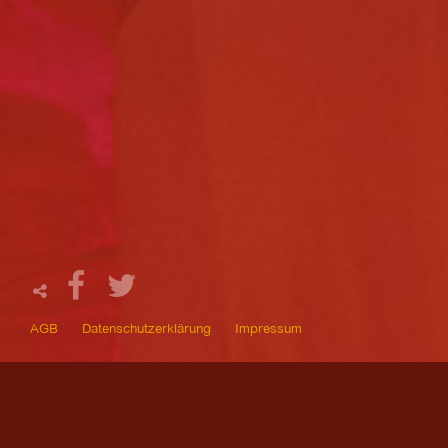
AGB
Datenschutzerklärung
Impressum