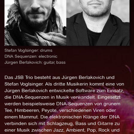
Stefan Voglsinger: drums
DNA Sequenzen: electronic
Jürgen Berlakovich: guitar, bass
Das JSB Trio besteht aus Jürgen Berlakovich und
Stefan Voglsinger. Als dritte Musikerin kommt eine von
Jürgen Berlakovich entwickelte Software zum Einsatz,
die DNA-Sequenzen in Musik verwandelt. Eingesetzt
werden beispielsweise DNA-Sequenzen von grünem
Tee, Himbeeren, Peyote, verschiedenen Viren oder
einem Mammut. Die elektronischen Klänge der DNA
verbinden sich mit Schlagzeug, Bass und Gitarre zu
einer Musik zwischen Jazz, Ambient, Pop, Rock und