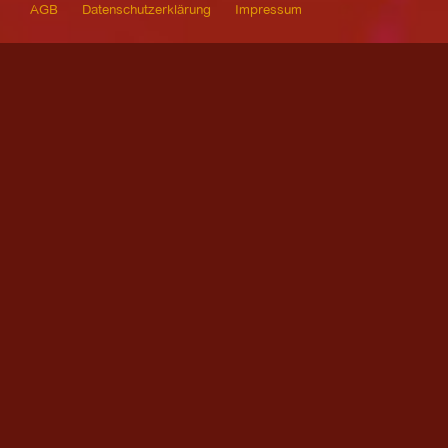
AGB
Datenschutzerklärung
Impressum