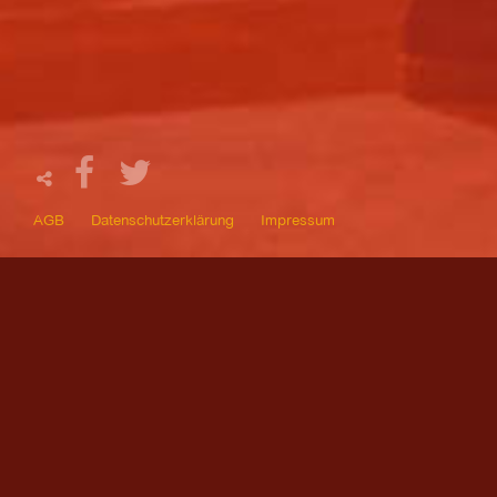
AGB
Datenschutzerklärung
Impressum