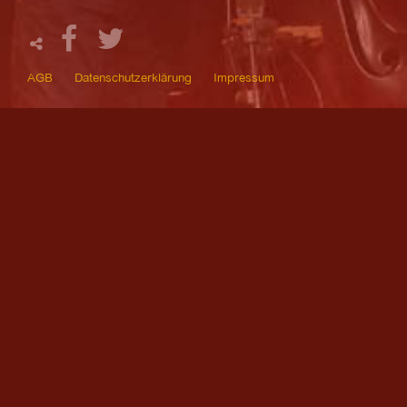
AGB
Datenschutzerklärung
Impressum