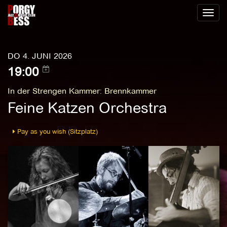
Toggl
naviga
DO 4. JUNI 2026
19:00
In der Strengen Kammer
:
Brennkammer
Feine Katzen Orchestra
Pay as you wish (Sitzplatz)