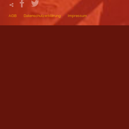
AGB
Datenschutzerklärung
Impressum