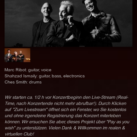
Marc Ribot: guitar, voice
Shahzad Ismaily: guitar, bass, electronics
Ches Smith: drums
Wir starten ca. 1/2 h vor Konzertbeginn den Live-Stream (Real-
Time, nach Konzertende nicht mehr abrufbar!). Durch Klicken
auf "Zum Livestream" öffnet sich ein Fenster, wo Sie kostenlos
und ohne irgendeine Registrierung das Konzert miterleben
können. Wir ersuchen Sie aber, dieses Projekt über "Pay as you
wish" zu unterstützen. Vielen Dank & Willkommen im realen &
virtuellen Club!