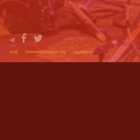
AGB
Datenschutzerklärung
Impressum