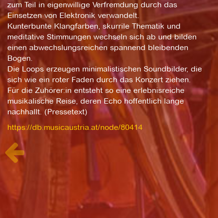
zum Teil in eigenwillige Verfremdung durch das
Einsetzen von Elektronik verwandelt.
Kunterbunte Klangfarben, skurrile Thematik und
meditative Stimmungen wechseln sich ab und bilden
einen abwechslungsreichen spannend bleibenden
Bogen.
Die Loops erzeugen minimalistischen Soundbilder, die
sich wie ein roter Faden durch das Konzert ziehen.
Für die Zuhörer:in entsteht so eine erlebnisreiche
musikalische Reise, deren Echo hoffentlich lange
nachhallt. (Pressetext)
https://db.musicaustria.at/node/80414