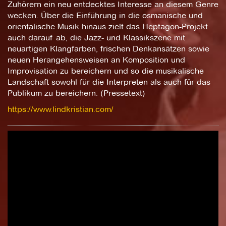
Zuhörern ein neu entdecktes Interesse an diesem Genre
wecken. Über die Einführung in die osmanische und
orientalische Musik hinaus zielt das Heptagon-Projekt
auch darauf ab, die Jazz- und Klassikszene mit
neuartigen Klangfarben, frischen Denkansätzen sowie
neuen Herangehensweisen an Komposition und
Improvisation zu bereichern und so die musikalische
Landschaft sowohl für die Interpreten als auch für das
Publikum zu bereichern. (Pressetext)
https://www.lindkristian.com/