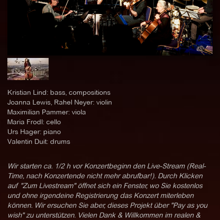
Kristian Lind: bass, compositions
Joanna Lewis, Rahel Neyer: violin
Maximilian Pammer: viola
Maria Frodl: cello
Urs Hager: piano
Valentin Duit: drums
Wir starten ca. 1/2 h vor Konzertbeginn den Live-Stream (Real-
Time, nach Konzertende nicht mehr abrufbar!). Durch Klicken
auf "Zum Livestream" öffnet sich ein Fenster, wo Sie kostenlos
und ohne irgendeine Registrierung das Konzert miterleben
können. Wir ersuchen Sie aber, dieses Projekt über "Pay as you
wish" zu unterstützen. Vielen Dank & Willkommen im realen &