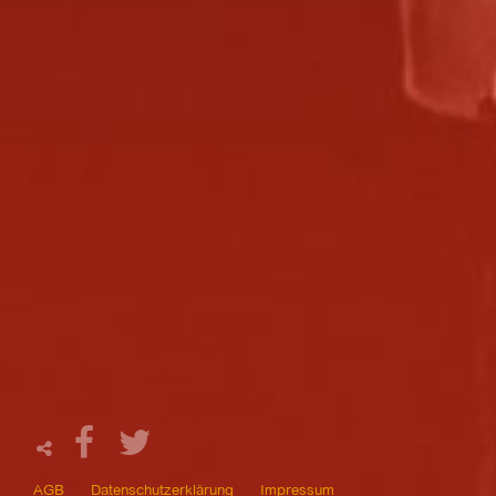
AGB
Datenschutzerklärung
Impressum