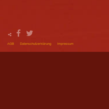
AGB
Datenschutzerklärung
Impressum