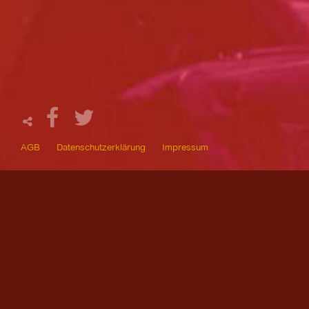
AGB
Datenschutzerklärung
Impressum