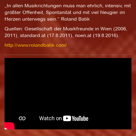
„In allen Musikrichtungen muss man ehrlich, intensiv, mit
größter Offenheit, Spontanität und mit viel Neugier im
Herzen unterwegs sein.“ Roland Batik
Quellen: Gesellschaft der Musikfreunde in Wien (2006,
2011), standard.at (17.8.2011), noen.at (19.8.2016).
http://www.rolandbatik.com/