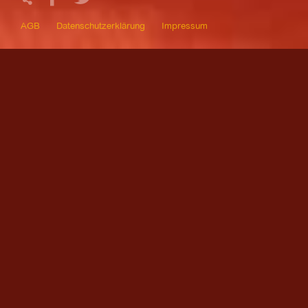
AGB
Datenschutzerklärung
Impressum