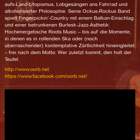
aufs-Land-Utopismus, Lobgesängen ans Fahrrad und
alkoholisierter Philosophie. Seine Ockus-Rockus Band
spielt Fingerpickin‘-Country mit einem Balkan-Einschlag
und einer betrunkenen Burlesk-Jazz-Ästhetik:
Hochenergetische Roots Music – bis auf die Momente,
in denen es in rollenden Ska oder (noch
überraschender) kontemplative Zärtlichkeit hineingleitet
– frei nach dem Motto: Wer zuletzt kommt, den holt der
Teufel.
http://www.oorb.net
https://www.facebook.com/oorb.net/