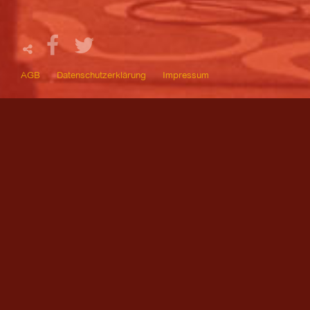
AGB
Datenschutzerklärung
Impressum