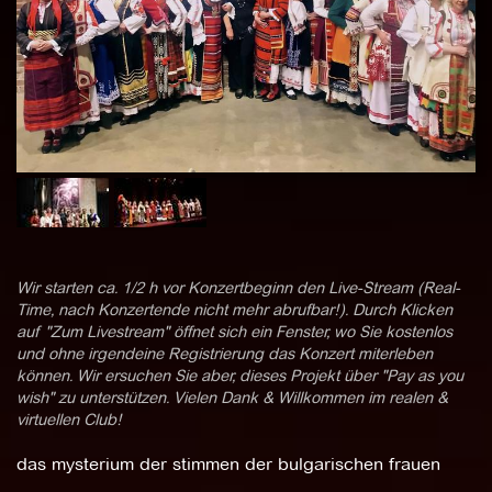
Wir starten ca. 1/2 h vor Konzertbeginn den Live-Stream (Real-
Time, nach Konzertende nicht mehr abrufbar!). Durch Klicken
auf "Zum Livestream" öffnet sich ein Fenster, wo Sie kostenlos
und ohne irgendeine Registrierung das Konzert miterleben
können. Wir ersuchen Sie aber, dieses Projekt über "Pay as you
wish" zu unterstützen. Vielen Dank & Willkommen im realen &
virtuellen Club!
das mysterium der stimmen der bulgarischen frauen