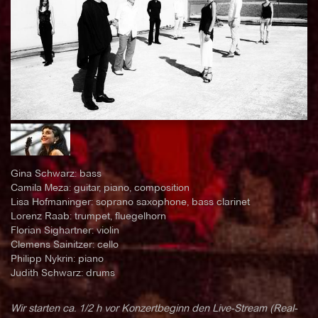
Gina Schwarz: bass
Camila Meza: guitar, piano, composition
Lisa Hofmaninger: soprano saxophone, bass clarinet
Lorenz Raab: trumpet, fluegelhorn
Florian Sighartner: violin
Clemens Sainitzer: cello
Philipp Nykrin: piano
Judith Schwarz: drums
Wir starten ca. 1/2 h vor Konzertbeginn den Live-Stream (Real-