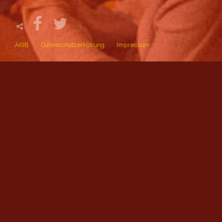
AGB
Datenschutzerklärung
Impressum