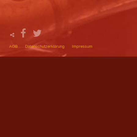
AGB
Datenschutzerklärung
Impressum