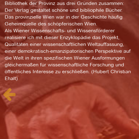
Bibliothek der Provinz aus drei Gründen zusammen:
Der Verlag gestaltet schöne und bibliophile Bücher.
Das provinzielle Wien war in der Geschichte häufig
Geheimquelle des schöpferischen Wien.
Als Wiener Wissenschafts- und Wissensförderer
realisiere ich mit dieser Enzyklopädie das Projekt,
Qualitäten einer wissenschaftlichen Weltauffassung,
einer demokratisch-emanzipatorischen Perspektive auf
die Welt in ihren spezifischen Wiener Ausformungen
gleichermaßen für wissenschaftliche Forschung und
öffentliches Interesse zu erschließen. (Hubert Christian
Ehalt)