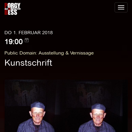
Toggl
naviga
DO 1. FEBRUAR 2018
19:00
Public Domain
:
Ausstellung & Vernissage
Kunstschrift