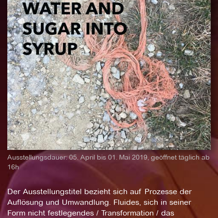
Ausstellungsdauer: 05. April bis 01. Mai 2019, geöffnet täglich ab
16h
Der Ausstellungstitel bezieht sich auf Prozesse der
Auflösung und Umwandlung. Fluides, sich in seiner
Form nicht festlegendes / Transformation / das