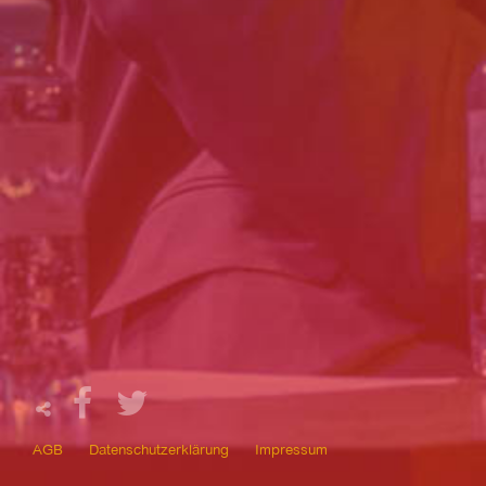
AGB
Datenschutzerklärung
Impressum