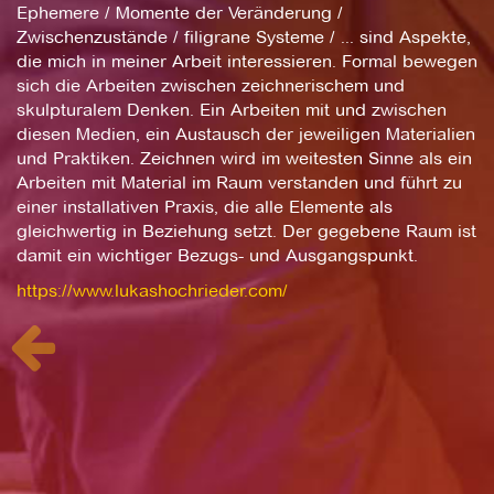
Ephemere / Momente der Veränderung /
Zwischenzustände / filigrane Systeme / ... sind Aspekte,
die mich in meiner Arbeit interessieren. Formal bewegen
sich die Arbeiten zwischen zeichnerischem und
skulpturalem Denken. Ein Arbeiten mit und zwischen
diesen Medien, ein Austausch der jeweiligen Materialien
und Praktiken. Zeichnen wird im weitesten Sinne als ein
Arbeiten mit Material im Raum verstanden und führt zu
einer installativen Praxis, die alle Elemente als
gleichwertig in Beziehung setzt. Der gegebene Raum ist
damit ein wichtiger Bezugs- und Ausgangspunkt.
https://www.lukashochrieder.com/