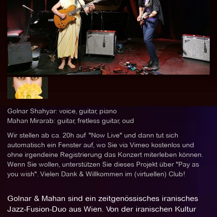
Golnar Shahyar: voice, guitar, piano
Mahan Mirarab: guitar, fretless guitar, oud
Wir stellen ab ca. 20h auf "Now Live" und dann tut sich
automatisch ein Fenster auf, wo Sie via Vimeo kostenlos und
ohne irgendeine Registrierung das Konzert miterleben können.
Wenn Sie wollen, unterstützen Sie dieses Projekt über "Pay as
you wish". Vielen Dank & Willkommen im (virtuellen) Club!
Golnar & Mahan sind ein zeitgenössisches iranisches
Jazz-Fusion-Duo aus Wien. Von der iranischen Kultur