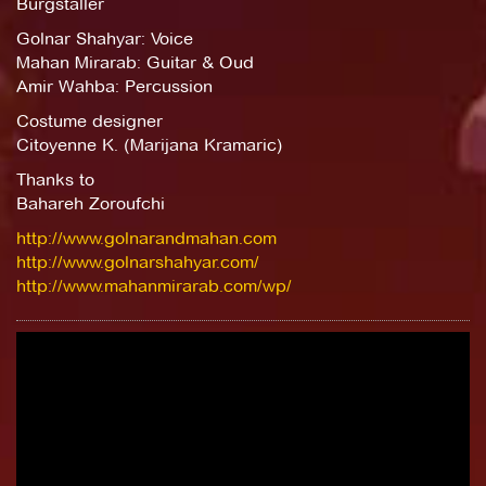
Burgstaller
Golnar Shahyar: Voice
Mahan Mirarab: Guitar & Oud
Amir Wahba: Percussion
Costume designer
Citoyenne K. (Marijana Kramaric)
Thanks to
Bahareh Zoroufchi
http://www.golnarandmahan.com
http://www.golnarshahyar.com/
http://www.mahanmirarab.com/wp/