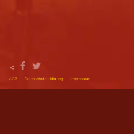
AGB
Datenschutzerklärung
Impressum