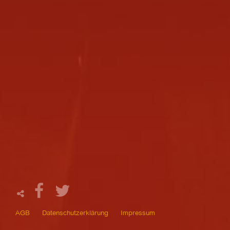
AGB
Datenschutzerklärung
Impressum