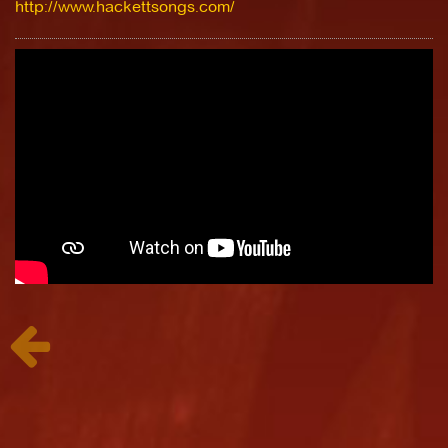
http://www.hackettsongs.com/