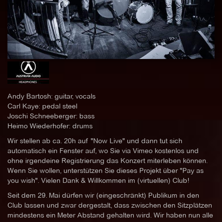
Andy Bartosh: guitar, vocals
Carl Kaye: pedal steel
Joschi Schneeberger: bass
Heimo Wiederhofer: drums
Wir stellen ab ca. 20h auf "Now Live" und dann tut sich
automatisch ein Fenster auf, wo Sie via Vimeo kostenlos und
ohne irgendeine Registrierung das Konzert miterleben können.
Wenn Sie wollen, unterstützen Sie dieses Projekt über "Pay as
you wish". Vielen Dank & Willkommen im (virtuellen) Club!
Seit dem 29. Mai dürfen wir (eingeschränkt) Publikum in den
Club lassen und zwar dergestalt, dass zwischen den Sitzplätzen
mindestens ein Meter Abstand gehalten wird. Wir haben nun alle