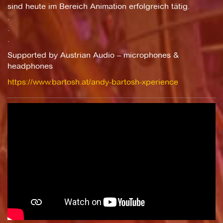
sind heute im Bereich Animation erfolgreich tätig.
.
.
.
Supported by Austrian Audio – microphones &
headphones
https://www.bartosh.at/andy-bartosh-xperience