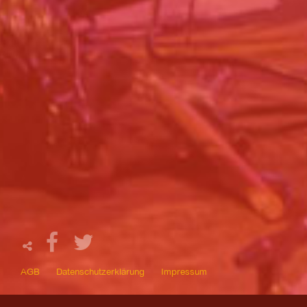
AGB
Datenschutzerklärung
Impressum